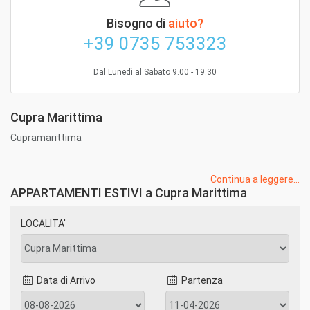
Bisogno di
aiuto?
+39 0735 753323
Dal Lunedì al Sabato 9.00 - 19.30
Cupra Marittima
Cupramarittima
Continua a leggere...
APPARTAMENTI ESTIVI a Cupra Marittima
LOCALITA'
Data di Arrivo
Partenza