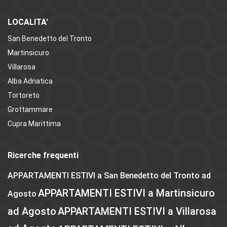
LOCALITA'
San Benedetto del Tronto
Martinsicuro
Villarosa
Alba Adriatica
Tortoreto
Grottammare
Cupra Marittima
Ricerche frequenti
APPARTAMENTI ESTIVI a San Benedetto del Tronto ad
APPARTAMENTI ESTIVI a Martinsicuro
Agosto
ad Agosto
APPARTAMENTI ESTIVI a Villarosa