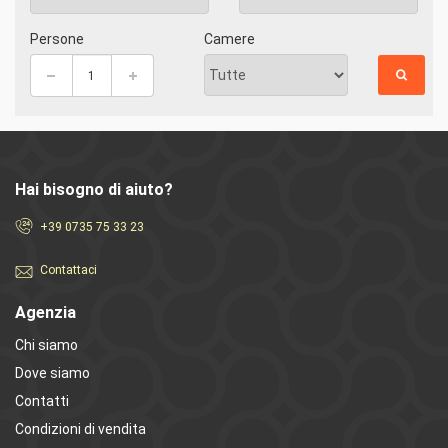
Persone
Camere
Hai bisogno di aiuto?
+39 0735 75 33 23
Contattaci
Agenzia
Chi siamo
Dove siamo
Contatti
Condizioni di vendita