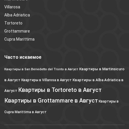
Villarosa
Alba Adriatica
Tortoreto
Grottammare
Cupra Marittima
Часто искаемое
Квартиры в Martinsicuro
Квартиры в San Benedetto del Tronto в Август
в Август
Квартиры в Alba Adriatica в
Квартиры в Villarosa в Август
Квартиры в Tortoreto в Август
Август
Квартиры в Grottammare в Август
Квартиры в
Cupra Marittima в Август