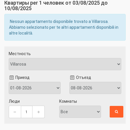
Квартиры per 1 человек от 03/08/2025 до
10/08/2025
Nessun appartamento disponibile trovato a Villarosa.
Abbiamo selezionato per te altri appartamenti disponibili in
altre località.
Местность
Приезд
Отъезд
Люди
Комнаты