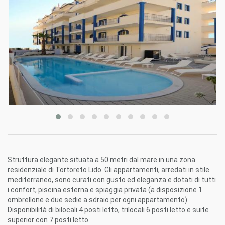
Struttura elegante situata a 50 metri dal mare in una zona
residenziale di Tortoreto Lido. Gli appartamenti, arredati in stile
mediterraneo, sono curati con gusto ed eleganza e dotati di tutti
i confort, piscina esterna e spiaggia privata (a disposizione 1
ombrellone e due sedie a sdraio per ogni appartamento).
Disponibilità di bilocali 4 posti letto, trilocali 6 posti letto e suite
superior con 7 posti letto.