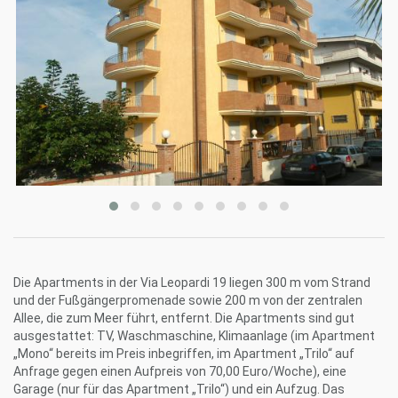
Die Apartments in der Via Leopardi 19 liegen 300 m vom Strand
und der Fußgängerpromenade sowie 200 m von der zentralen
Allee, die zum Meer führt, entfernt. Die Apartments sind gut
ausgestattet: TV, Waschmaschine, Klimaanlage (im Apartment
„Mono“ bereits im Preis inbegriffen, im Apartment „Trilo“ auf
Anfrage gegen einen Aufpreis von 70,00 Euro/Woche), eine
Garage (nur für das Apartment „Trilo“) und ein Aufzug. Das