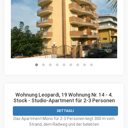
Wohnung Leopardi, 19 Wohnung Nr. 14 - 4.
Stock - Studio-Apartment für 2-3 Personen
DETTAGLI
Das Apartment Mono für 2-3 Personen liegt 300 m vom
Strand, dem Radweg und der belebten