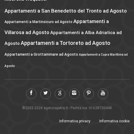
Appartamenti a San Benedetto del Tronto ad Agosto
Appartamenti a
Appartamenti a Martinsicuro ad Agosto
Villarosa ad Agosto
Appartamenti a Alba Adriatica ad
Appartamenti a Tortoreto ad Agosto
Agosto
Appartamenti a Grottammare ad Agosto
Appartamenti a Cupra Marittima ad
Agosto
©2002-2026 agenziapetra.it - Partita Iva: 01638730448
Informativa privacy
Informativa cookie