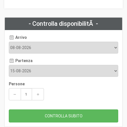
- Controlla disponibilitÃ -
Arrivo
Partenza
Persone
CONTROLLA SUBITO