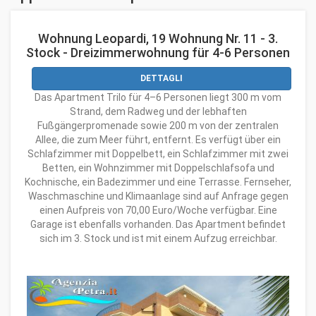
Wohnung Leopardi, 19 Wohnung Nr. 11 - 3.
Stock - Dreizimmerwohnung für 4-6 Personen
DETTAGLI
Das Apartment Trilo für 4–6 Personen liegt 300 m vom
Strand, dem Radweg und der lebhaften
Fußgängerpromenade sowie 200 m von der zentralen
Allee, die zum Meer führt, entfernt. Es verfügt über ein
Schlafzimmer mit Doppelbett, ein Schlafzimmer mit zwei
Betten, ein Wohnzimmer mit Doppelschlafsofa und
Kochnische, ein Badezimmer und eine Terrasse. Fernseher,
Waschmaschine und Klimaanlage sind auf Anfrage gegen
einen Aufpreis von 70,00 Euro/Woche verfügbar. Eine
Garage ist ebenfalls vorhanden. Das Apartment befindet
sich im 3. Stock und ist mit einem Aufzug erreichbar.