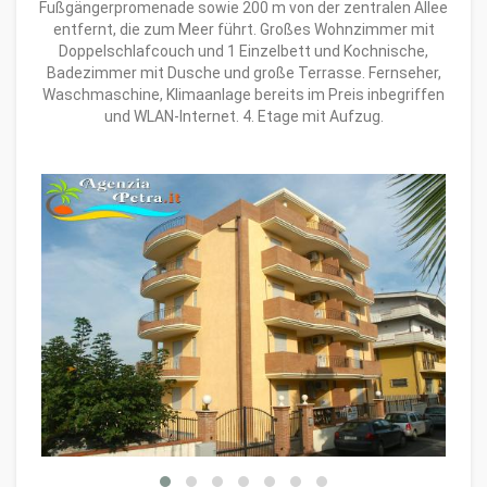
Fußgängerpromenade sowie 200 m von der zentralen Allee
entfernt, die zum Meer führt. Großes Wohnzimmer mit
Doppelschlafcouch und 1 Einzelbett und Kochnische,
Badezimmer mit Dusche und große Terrasse. Fernseher,
Waschmaschine, Klimaanlage bereits im Preis inbegriffen
und WLAN-Internet. 4. Etage mit Aufzug.