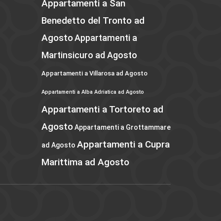
Appartamenti a San
Benedetto del Tronto ad
Agosto
Appartamenti a
Martinsicuro ad Agosto
Appartamenti a Villarosa ad Agosto
Appartamenti a Alba Adriatica ad Agosto
Appartamenti a Tortoreto ad
Agosto
Appartamenti a Grottammare
Appartamenti a Cupra
ad Agosto
Marittima ad Agosto