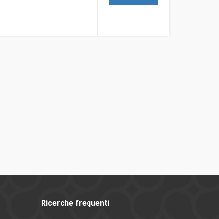
Ricerche frequenti