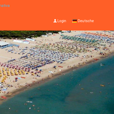
mativa
Login
Deutsche