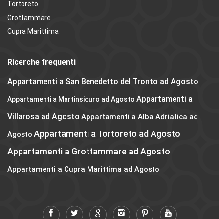
Tortoreto
Grottammare
Cupra Marittima
Ricerche frequenti
Appartamenti a San Benedetto del Tronto ad Agosto
Appartamenti a
Appartamenti a Martinsicuro ad Agosto
Villarosa ad Agosto
Appartamenti a Alba Adriatica ad
Appartamenti a Tortoreto ad Agosto
Agosto
Appartamenti a Grottammare ad Agosto
Appartamenti a Cupra Marittima ad Agosto