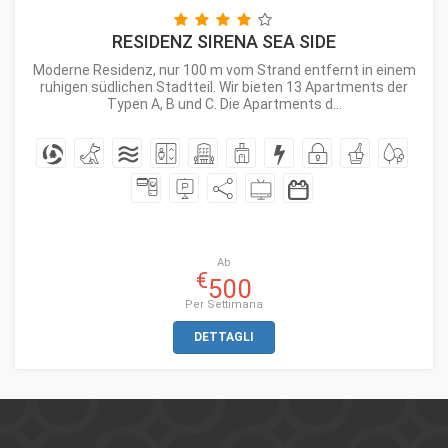
RESIDENZ SIRENA SEA SIDE
Moderne Residenz, nur 100 m vom Strand entfernt in einem
ruhigen südlichen Stadtteil. Wir bieten 13 Apartments der
Typen A, B und C. Die Apartments d...
Ab
€
500
Per Settimana
DETTAGLI