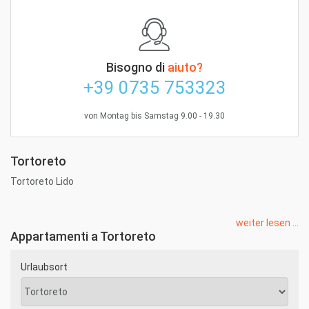
Bisogno di
aiuto?
+39 0735 753323
von Montag bis Samstag 9.00 - 19.30
Tortoreto
Tortoreto Lido
weiter lesen ...
Appartamenti a Tortoreto
Urlaubsort