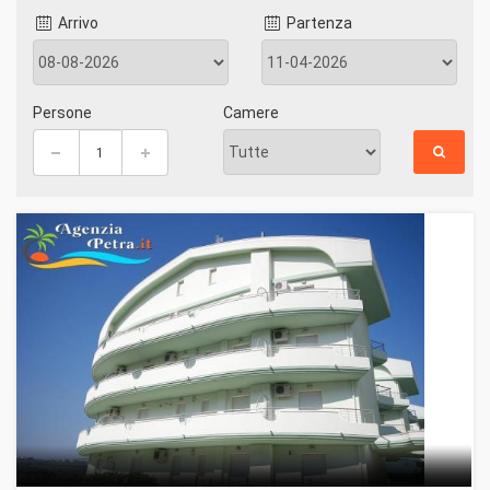
Arrivo
Partenza
Persone
Camere