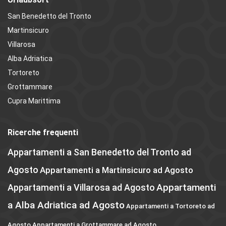
San Benedetto del Tronto
Martinsicuro
Villarosa
Alba Adriatica
Tortoreto
Grottammare
Cupra Marittima
Ricerche frequenti
Appartamenti a San Benedetto del Tronto ad
Agosto
Appartamenti a Martinsicuro ad Agosto
Appartamenti
Appartamenti a Villarosa ad Agosto
a Alba Adriatica ad Agosto
Appartamenti a Tortoreto ad
Agosto
Appartamenti a Grottammare ad Agosto