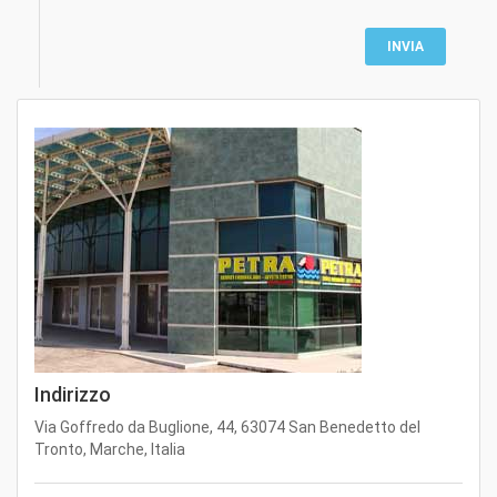
Indirizzo
Via Goffredo da Buglione, 44, 63074 San Benedetto del
Tronto, Marche, Italia