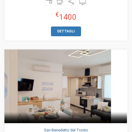
€
1400
DETTAGLI
San Benedetto del Tronto