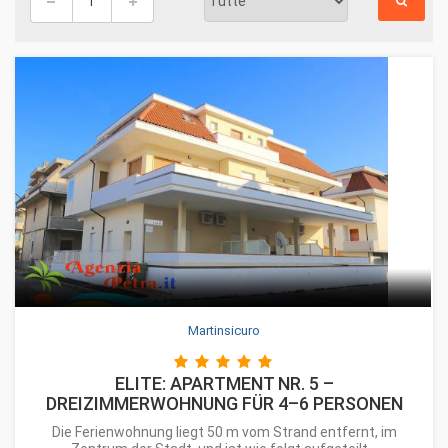
Martinsicuro
ELITE: APARTMENT NR. 5 –
DREIZIMMERWOHNUNG FÜR 4–6 PERSONEN
Die Ferienwohnung liegt 50 m vom Strand entfernt, im