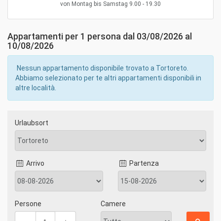
von Montag bis Samstag 9.00 - 19.30
Appartamenti per 1 persona dal 03/08/2026 al
10/08/2026
Nessun appartamento disponibile trovato a Tortoreto.
Abbiamo selezionato per te altri appartamenti disponibili in
altre località.
Urlaubsort
Arrivo
Partenza
Persone
Camere