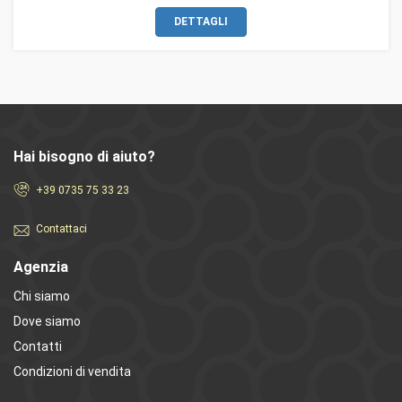
DETTAGLI
Hai bisogno di aiuto?
+39 0735 75 33 23
Contattaci
Agenzia
Chi siamo
Dove siamo
Contatti
Condizioni di vendita