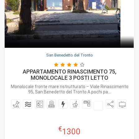
San Benedetto del Tronto
APPARTAMENTO RINASCIMENTO 75,
MONOLOCALE 3 POSTI LETTO
Monolocale fronte mare ristrutturato – Viale Rinascimento
95, San Benedetto del Tronto A pochi pa...
€
1300