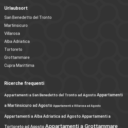
Urlaubsort
San Benedetto del Tronto
Martinsicuro
Villarosa
Alba Adriatica
Tortoreto
Grottammare
Cupra Marittima
Ricerche frequenti
Appartamenti
Appartamenti a San Benedetto del Tronto ad Agosto
a Martinsicuro ad Agosto
Appartamenti a Villarosa ad Agosto
Appartamenti a Alba Adriatica ad Agosto
Appartamenti a
Appartamenti a Grottammare
Tortoreto ad Agosto