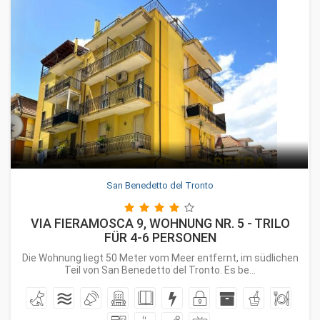
San Benedetto del Tronto
VIA FIERAMOSCA 9, WOHNUNG NR. 5 - TRILO
FÜR 4-6 PERSONEN
Die Wohnung liegt 50 Meter vom Meer entfernt, im südlichen
Teil von San Benedetto del Tronto. Es be...