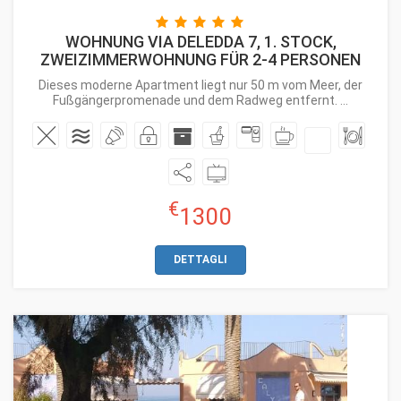
WOHNUNG VIA DELEDDA 7, 1. STOCK,
ZWEIZIMMERWOHNUNG FÜR 2-4 PERSONEN
Dieses moderne Apartment liegt nur 50 m vom Meer, der
Fußgängerpromenade und dem Radweg entfernt. ...
€
1300
DETTAGLI