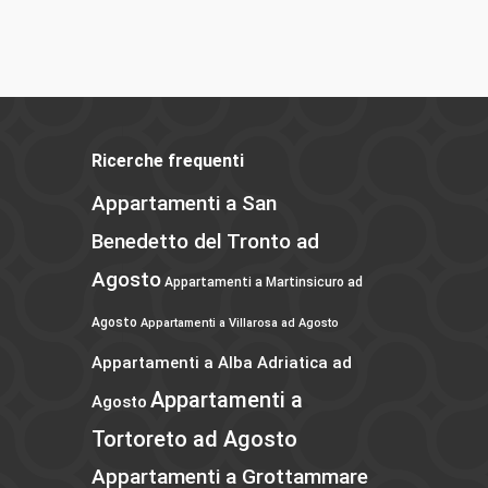
Ricerche frequenti
Appartamenti a San
Benedetto del Tronto ad
Agosto
Appartamenti a Martinsicuro ad
Agosto
Appartamenti a Villarosa ad Agosto
Appartamenti a Alba Adriatica ad
Appartamenti a
Agosto
Tortoreto ad Agosto
Appartamenti a Grottammare