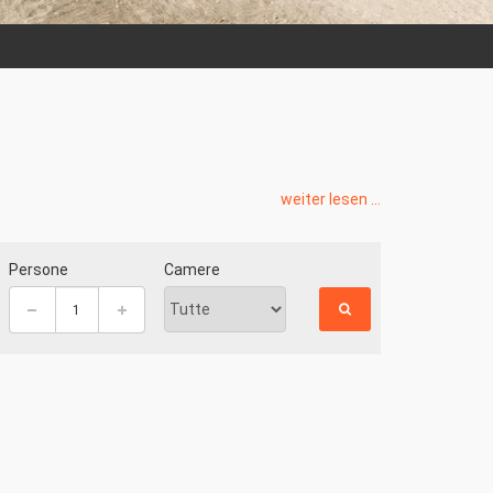
weiter lesen ...
Persone
Camere