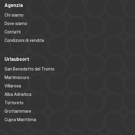
Agenzia
Chi siamo
Dove siamo
Contatti
Condizioni di vendita
Urlaubsort
San Benedetto del Tronto
Martinsicuro
Villarosa
Alba Adriatica
Tortoreto
Grottammare
Cupra Marittima