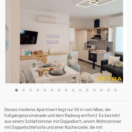
Dieses moderne Apartment liegt nur 50 m vom Meer, der
Fußgängerpromenade und dem Radweg entfernt. Es besteht
aus einem Schlafzimmer mit Doppelbett, einem Wohnzimmer
mit Doppelschlafsofa und einer Küchenzeile, die mit