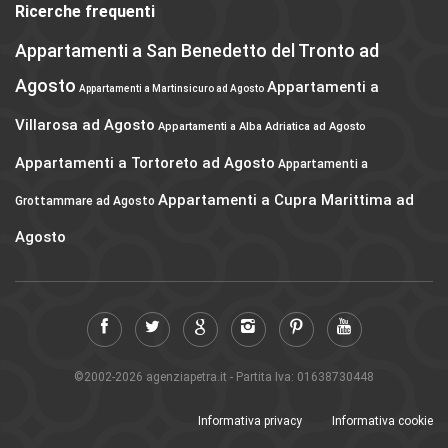
Ricerche frequenti
Appartamenti a San Benedetto del Tronto ad
Agosto
Appartamenti a
Appartamenti a Martinsicuro ad Agosto
Villarosa ad Agosto
Appartamenti a Alba Adriatica ad Agosto
Appartamenti a Tortoreto ad Agosto
Appartamenti a
Appartamenti a Cupra Marittima ad
Grottammare ad Agosto
Agosto
©2002-2026 agenziapetra.it - Partita Iva: 01638730448
Informativa privacy
Informativa cookie