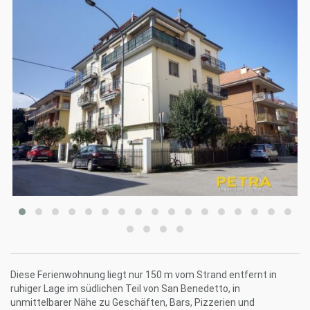
Diese Ferienwohnung liegt nur 150 m vom Strand entfernt in
ruhiger Lage im südlichen Teil von San Benedetto, in
unmittelbarer Nähe zu Geschäften, Bars, Pizzerien und