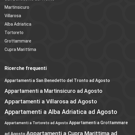
Martinsicuro
Villarosa
Alba Adriatica
Tortoreto
Grottammare
Cupra Marittima
Ricerche frequenti
Appartamenti a San Benedetto del Tronto ad Agosto
Appartamenti a Martinsicuro ad Agosto
Appartamenti a Villarosa ad Agosto
Appartamenti a Alba Adriatica ad Agosto
Appartamenti a Grottammare
Appartamenti a Tortoreto ad Agosto
Appartamenti a Cupra Marittima ad
ad Agosto