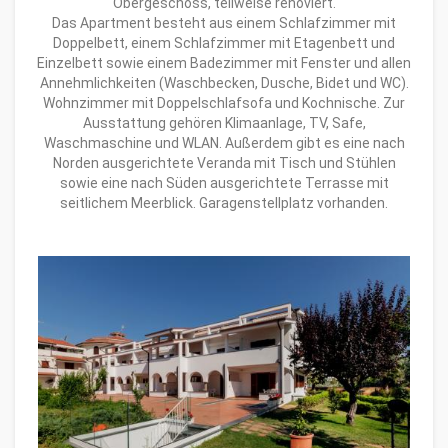
Obergeschoss, teilweise renoviert.
Das Apartment besteht aus einem Schlafzimmer mit
Doppelbett, einem Schlafzimmer mit Etagenbett und
Einzelbett sowie einem Badezimmer mit Fenster und allen
Annehmlichkeiten (Waschbecken, Dusche, Bidet und WC).
Wohnzimmer mit Doppelschlafsofa und Kochnische. Zur
Ausstattung gehören Klimaanlage, TV, Safe,
Waschmaschine und WLAN. Außerdem gibt es eine nach
Norden ausgerichtete Veranda mit Tisch und Stühlen
sowie eine nach Süden ausgerichtete Terrasse mit
seitlichem Meerblick. Garagenstellplatz vorhanden.