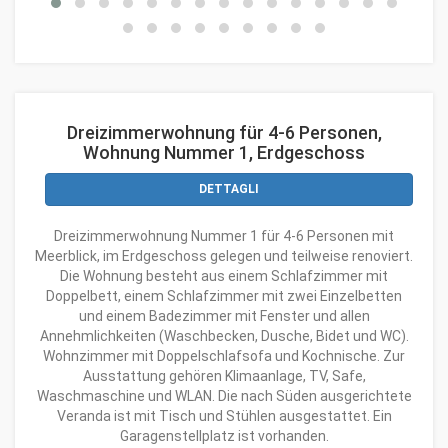
Dreizimmerwohnung für 4-6 Personen,
Wohnung Nummer 1, Erdgeschoss
DETTAGLI
Dreizimmerwohnung Nummer 1 für 4-6 Personen mit
Meerblick, im Erdgeschoss gelegen und teilweise renoviert.
Die Wohnung besteht aus einem Schlafzimmer mit
Doppelbett, einem Schlafzimmer mit zwei Einzelbetten
und einem Badezimmer mit Fenster und allen
Annehmlichkeiten (Waschbecken, Dusche, Bidet und WC).
Wohnzimmer mit Doppelschlafsofa und Kochnische. Zur
Ausstattung gehören Klimaanlage, TV, Safe,
Waschmaschine und WLAN. Die nach Süden ausgerichtete
Veranda ist mit Tisch und Stühlen ausgestattet. Ein
Garagenstellplatz ist vorhanden.