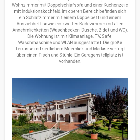
Wohnzimmer mit Doppelschlafsofa und einer Küchenzeile
mit Induktionskochfeld. Im oberen Bereich befinden sich
ein Schlafzimmer mit einem Doppelbett und einem
Ausziehbett sowie ein zweites Badezimmer mit allen
Annehmlichkeiten (Waschbecken, Dusche, Bidet und WC).
Die Wohnung ist mit Klimaanlage, TV, Safe,
Waschmaschine und WLAN ausgestattet. Die große
Terrasse mit seitlichem Meerblick und Markise verfügt
über einen Tisch und Stühle. Ein Garagenstellplatz ist
vorhanden.