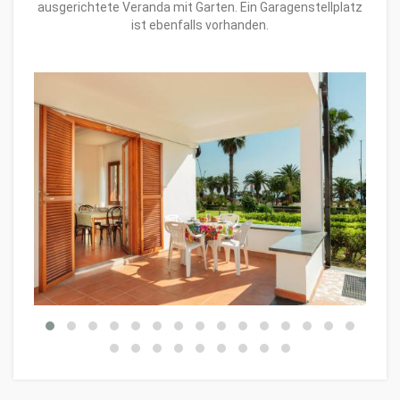
ausgerichtete Veranda mit Garten. Ein Garagenstellplatz
ist ebenfalls vorhanden.