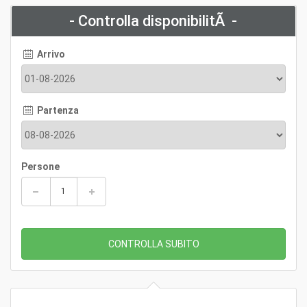
- Controlla disponibilitÃ -
Arrivo
Partenza
Persone
CONTROLLA SUBITO