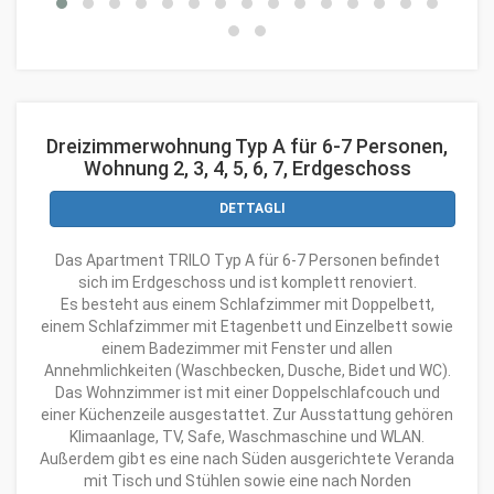
Dreizimmerwohnung Typ A für 6-7 Personen,
Wohnung 2, 3, 4, 5, 6, 7, Erdgeschoss
DETTAGLI
Das Apartment TRILO Typ A für 6-7 Personen befindet
sich im Erdgeschoss und ist komplett renoviert.
Es besteht aus einem Schlafzimmer mit Doppelbett,
einem Schlafzimmer mit Etagenbett und Einzelbett sowie
einem Badezimmer mit Fenster und allen
Annehmlichkeiten (Waschbecken, Dusche, Bidet und WC).
Das Wohnzimmer ist mit einer Doppelschlafcouch und
einer Küchenzeile ausgestattet. Zur Ausstattung gehören
Klimaanlage, TV, Safe, Waschmaschine und WLAN.
Außerdem gibt es eine nach Süden ausgerichtete Veranda
mit Tisch und Stühlen sowie eine nach Norden