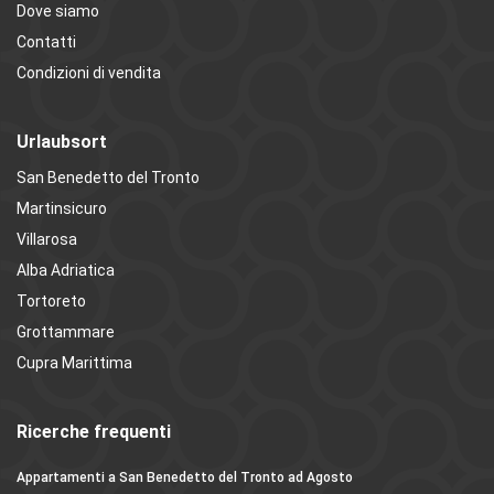
Dove siamo
Contatti
Condizioni di vendita
Urlaubsort
San Benedetto del Tronto
Martinsicuro
Villarosa
Alba Adriatica
Tortoreto
Grottammare
Cupra Marittima
Ricerche frequenti
Appartamenti a San Benedetto del Tronto ad Agosto