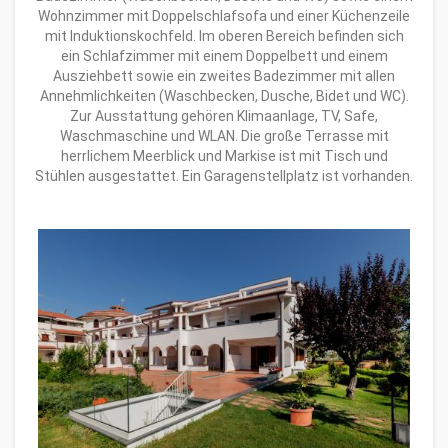
Wohnzimmer mit Doppelschlafsofa und einer Küchenzeile
mit Induktionskochfeld. Im oberen Bereich befinden sich
ein Schlafzimmer mit einem Doppelbett und einem
Ausziehbett sowie ein zweites Badezimmer mit allen
Annehmlichkeiten (Waschbecken, Dusche, Bidet und WC).
Zur Ausstattung gehören Klimaanlage, TV, Safe,
Waschmaschine und WLAN. Die große Terrasse mit
herrlichem Meerblick und Markise ist mit Tisch und
Stühlen ausgestattet. Ein Garagenstellplatz ist vorhanden.