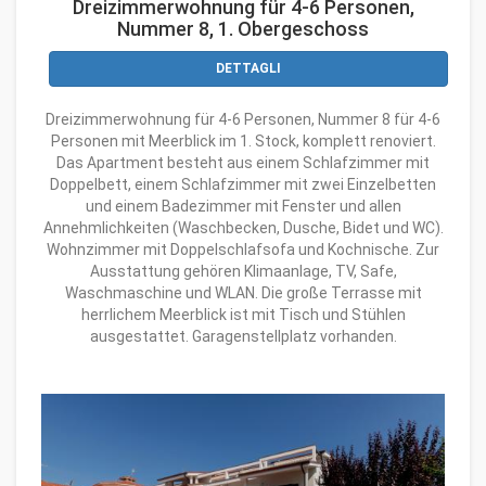
Dreizimmerwohnung für 4-6 Personen,
Nummer 8, 1. Obergeschoss
DETTAGLI
Dreizimmerwohnung für 4-6 Personen, Nummer 8 für 4-6
Personen mit Meerblick im 1. Stock, komplett renoviert.
Das Apartment besteht aus einem Schlafzimmer mit
Doppelbett, einem Schlafzimmer mit zwei Einzelbetten
und einem Badezimmer mit Fenster und allen
Annehmlichkeiten (Waschbecken, Dusche, Bidet und WC).
Wohnzimmer mit Doppelschlafsofa und Kochnische. Zur
Ausstattung gehören Klimaanlage, TV, Safe,
Waschmaschine und WLAN. Die große Terrasse mit
herrlichem Meerblick ist mit Tisch und Stühlen
ausgestattet. Garagenstellplatz vorhanden.