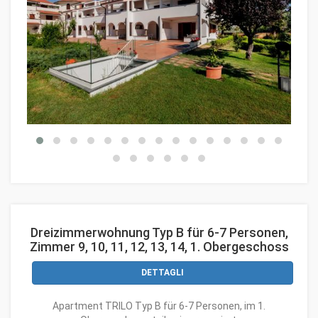
Dreizimmerwohnung Typ B für 6-7 Personen,
Zimmer 9, 10, 11, 12, 13, 14, 1. Obergeschoss
DETTAGLI
Apartment TRILO Typ B für 6-7 Personen, im 1.