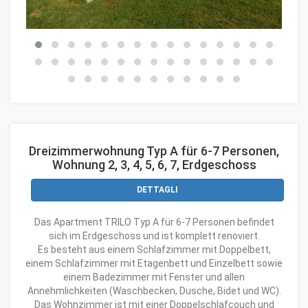
Dreizimmerwohnung Typ A für 6-7 Personen,
Wohnung 2, 3, 4, 5, 6, 7, Erdgeschoss
DETTAGLI
Das Apartment TRILO Typ A für 6-7 Personen befindet
sich im Erdgeschoss und ist komplett renoviert.
Es besteht aus einem Schlafzimmer mit Doppelbett,
einem Schlafzimmer mit Etagenbett und Einzelbett sowie
einem Badezimmer mit Fenster und allen
Annehmlichkeiten (Waschbecken, Dusche, Bidet und WC).
Das Wohnzimmer ist mit einer Doppelschlafcouch und