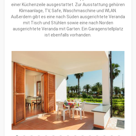
einer Küchenzeile ausgestattet. Zur Ausstattung gehören
Klimaanlage, TV, Safe, Waschmaschine und WLAN.
Außerdem gibt es eine nach Süden ausgerichtete Veranda
mit Tisch und Stühlen sowie eine nach Norden
ausgerichtete Veranda mit Garten. Ein Garagenstellplatz
ist ebenfalls vorhanden.