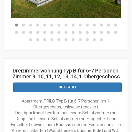
Dreizimmerwohnung Typ B für 6-7 Personen,
Zimmer 9, 10, 11, 12, 13, 14, 1. Obergeschoss
DETTAGLI
Apartment TRILO Typ B für 6-7 Personen, im 1.
Obergeschoss, teilweise renoviert.
Das Apartment besteht aus einem Schlafzimmer mit
Doppelbett, einem Schlafzimmer mit Etagenbett und
Einzelbett sowie einem Badezimmer mit Fenster und allen
Annehmlichkeiten (Waschbecken, Dusche, Bidet und WC).