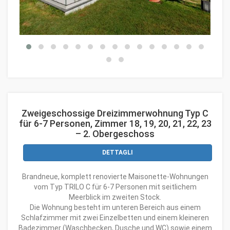
Zweigeschossige Dreizimmerwohnung Typ C
für 6-7 Personen, Zimmer 18, 19, 20, 21, 22, 23
– 2. Obergeschoss
DETTAGLI
Brandneue, komplett renovierte Maisonette-Wohnungen
vom Typ TRILO C für 6-7 Personen mit seitlichem
Meerblick im zweiten Stock.
Die Wohnung besteht im unteren Bereich aus einem
Schlafzimmer mit zwei Einzelbetten und einem kleineren
Badezimmer (Waschbecken, Dusche und WC) sowie einem