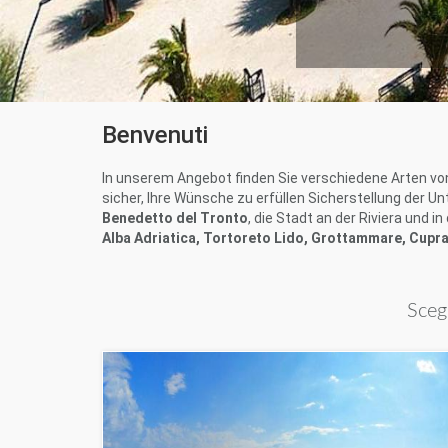
Benvenuti
In unserem Angebot finden Sie verschiedene Arten vo
sicher, Ihre Wünsche zu erfüllen Sicherstellung der U
Benedetto del Tronto
, die Stadt an der Riviera und 
Alba Adriatica, Tortoreto Lido, Grottammare, Cupr
Scegl